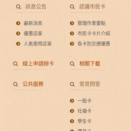
訊息公告
認識市民卡
最新消息
管理作業要點
優惠店家
市民卡卡片介紹
人氣使用店家
各卡別交通優惠
線上申請辦卡
相關下載
公共服務
常見問答
一般卡
社福卡
學生卡