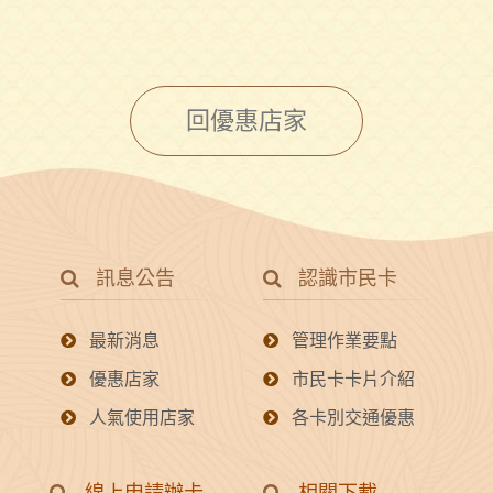
回優惠店家
訊息公告
認識市民卡
最新消息
管理作業要點
優惠店家
市民卡卡片介紹
人氣使用店家
各卡別交通優惠
線上申請辦卡
相關下載